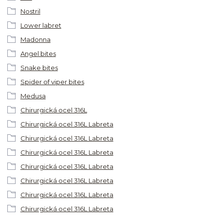
Nostril
Lower labret
Madonna
Angel bites
Snake bites
Spider of viper bites
Medusa
Chirurgická ocel 316L
Chirurgická ocel 316L Labreta
Chirurgická ocel 316L Labreta
Chirurgická ocel 316L Labreta
Chirurgická ocel 316L Labreta
Chirurgická ocel 316L Labreta
Chirurgická ocel 316L Labreta
Chirurgická ocel 316L Labreta