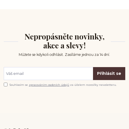
Nepropásněte novinky,
akce a slevy!
Můžete se kdykoli odhlásit. Zasíláme jednou za 14 dní.
Přihlásit se
Souhlasím se
zpracováním osobních údajů
za účelem rozesílky newsletteru.