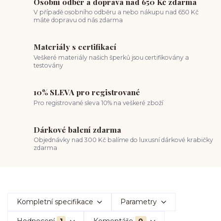
Osobní odběr a doprava nad 650 Kč zdarma
V případě osobního odběru a nebo nákupu nad 650 Kč
máte dopravu od nás zdarma
Materiály s certifikací
Veškeré materiály našich šperků jsou certifikovány a
testovány
10% SLEVA pro registrované
Pro registrované sleva 10% na veškeré zboží
Dárkové balení zdarma
Objednávky nad 300 Kč balíme do luxusní dárkové krabičky
zdarma
Kompletní specifikace
Parametry