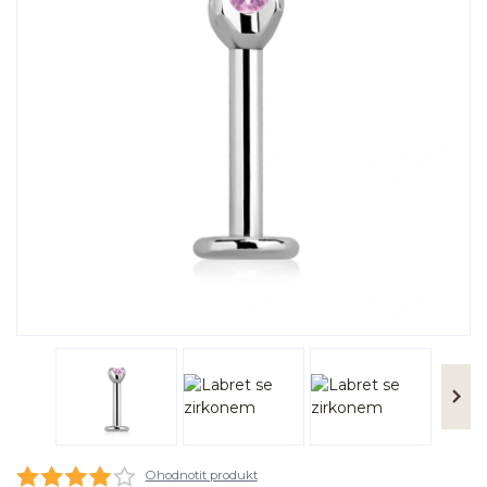
Ohodnotit produkt