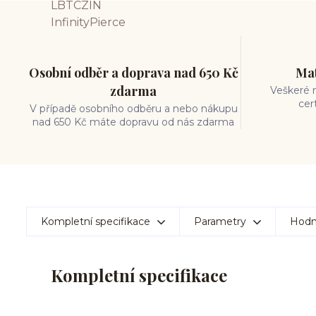
Osobní odběr a doprava nad 650 Kč
Mat
zdarma
Veškeré m
cer
V případě osobního odběru a nebo nákupu
nad 650 Kč máte dopravu od nás zdarma
Kompletní specifikace
Parametry
Hodn
Kompletní specifikace