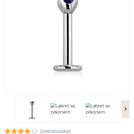
Ohodnotit produkt