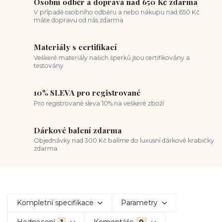
Osobní odběr a doprava nad 650 Kč zdarma
V případě osobního odběru a nebo nákupu nad 650 Kč
máte dopravu od nás zdarma
Materiály s certifikací
Veškeré materiály našich šperků jsou certifikovány a
testovány
10% SLEVA pro registrované
Pro registrované sleva 10% na veškeré zboží
Dárkové balení zdarma
Objednávky nad 300 Kč balíme do luxusní dárkové krabičky
zdarma
Kompletní specifikace
Parametry