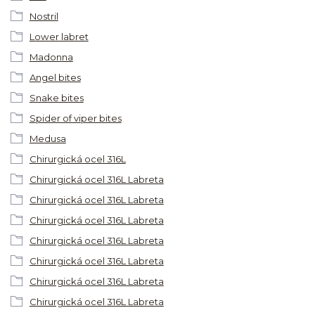
Nostril
Lower labret
Madonna
Angel bites
Snake bites
Spider of viper bites
Medusa
Chirurgická ocel 316L
Chirurgická ocel 316L Labreta
Chirurgická ocel 316L Labreta
Chirurgická ocel 316L Labreta
Chirurgická ocel 316L Labreta
Chirurgická ocel 316L Labreta
Chirurgická ocel 316L Labreta
Chirurgická ocel 316L Labreta