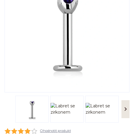
Ohodnotit produkt