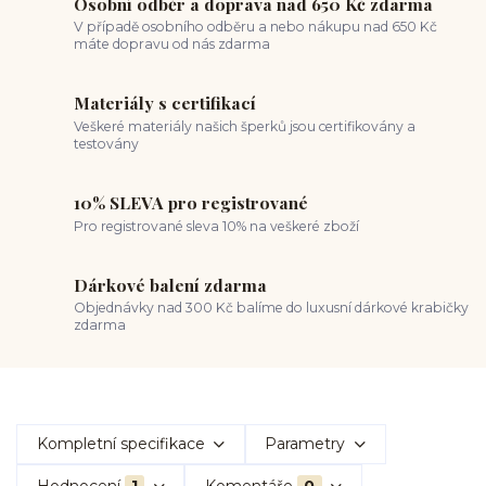
Osobní odběr a doprava nad 650 Kč zdarma
V případě osobního odběru a nebo nákupu nad 650 Kč
máte dopravu od nás zdarma
Materiály s certifikací
Veškeré materiály našich šperků jsou certifikovány a
testovány
10% SLEVA pro registrované
Pro registrované sleva 10% na veškeré zboží
Dárkové balení zdarma
Objednávky nad 300 Kč balíme do luxusní dárkové krabičky
zdarma
Kompletní specifikace
Parametry