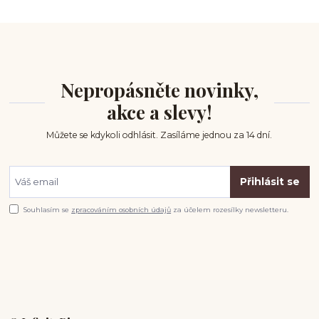
Nepropásněte novinky,
akce a slevy!
Můžete se kdykoli odhlásit. Zasíláme jednou za 14 dní.
Přihlásit se
Souhlasím se
zpracováním osobních údajů
za účelem rozesílky newsletteru.