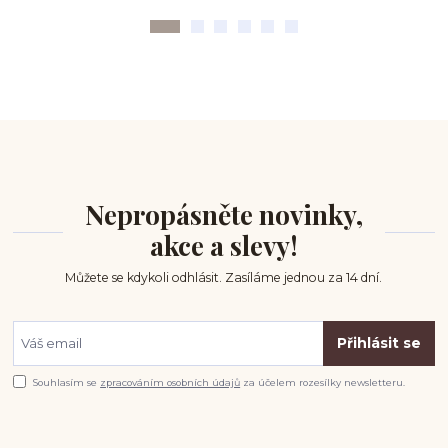
Nepropásněte novinky,
akce a slevy!
Můžete se kdykoli odhlásit. Zasíláme jednou za 14 dní.
Přihlásit se
Souhlasím se
zpracováním osobních údajů
za účelem rozesílky newsletteru.