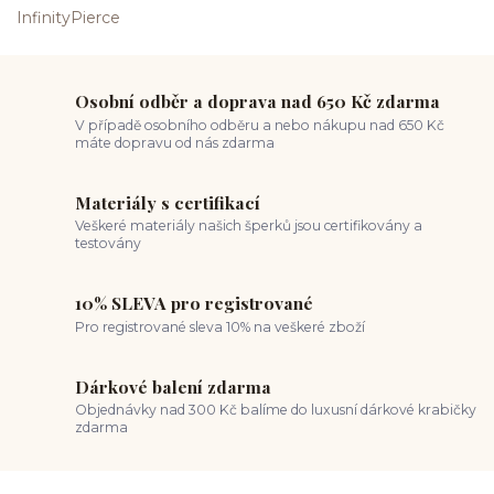
Osobní odběr a doprava nad 650 Kč zdarma
V případě osobního odběru a nebo nákupu nad 650 Kč
máte dopravu od nás zdarma
Materiály s certifikací
Veškeré materiály našich šperků jsou certifikovány a
testovány
10% SLEVA pro registrované
Pro registrované sleva 10% na veškeré zboží
Dárkové balení zdarma
Objednávky nad 300 Kč balíme do luxusní dárkové krabičky
zdarma