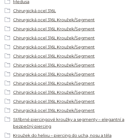
Medusa
Chirurgická ocel 316L
Chirurgická ocel 316L Kroužek/Segment
Chirurgická ocel 316L Kroužek/Segment
Chirurgická ocel 316L Kroužek/Segment
Chirurgická ocel 316L Kroužek/Segment
Chirurgická ocel 316L Kroužek/Segment
Chirurgická ocel 316L Kroužek/Segment
Chirurgická ocel 316L Kroužek/Segment
Chirurgická ocel 316L Kroužek/Segment
Chirurgická ocel 316L Kroužek/Segment
Chirurgická ocel 316L Kroužek/Segment
Chirurgická ocel 316L Kroužek/Segment
Stříbrné piercingové kroužky a segmenty – elegantní a
bezpečný piercing
Kroužek do helixu – piercing do ucha, nosu a těla