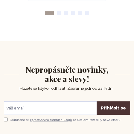
Nepropásněte novinky,
akce a slevy!
Můžete se kdykoli odhlásit. Zasíláme jednou za 14 dní.
Přihlásit se
Souhlasím se
zpracováním osobních údajů
za účelem rozesílky newsletteru.