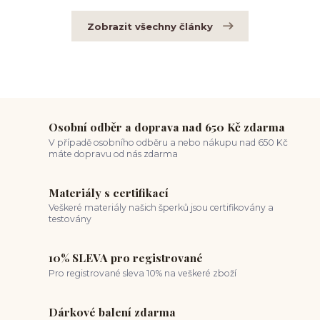
Zobrazit všechny články
Osobní odběr a doprava nad 650 Kč zdarma
V případě osobního odběru a nebo nákupu nad 650 Kč
máte dopravu od nás zdarma
Materiály s certifikací
Veškeré materiály našich šperků jsou certifikovány a
testovány
10% SLEVA pro registrované
Pro registrované sleva 10% na veškeré zboží
Dárkové balení zdarma