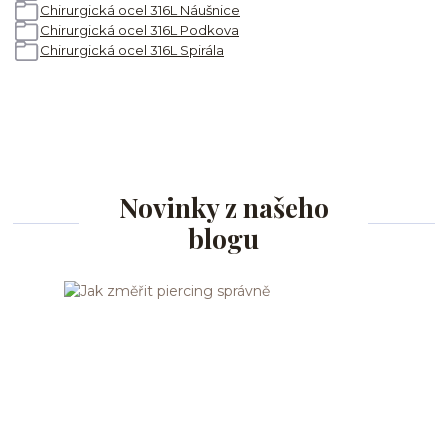
Chirurgická ocel 316L Náušnice
Chirurgická ocel 316L Podkova
Chirurgická ocel 316L Spirála
Novinky z našeho
blogu