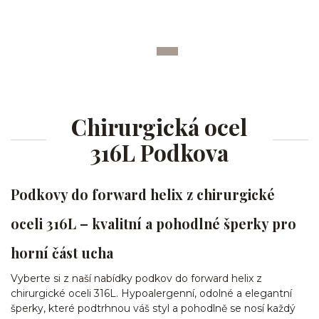
Chirurgická ocel
316L Podkova
Podkovy do forward helix z chirurgické
oceli 316L – kvalitní a pohodlné šperky pro
horní část ucha
Vyberte si z naší nabídky podkov do forward helix z
chirurgické oceli 316L. Hypoalergenní, odolné a elegantní
šperky, které podtrhnou váš styl a pohodlně se nosí každý