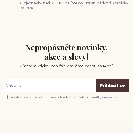
Objednávky nad 300 Kč balíme do luxusní dárkové krabičky
zdarma
Nepropásněte novinky,
akce a slevy!
Můžete se kdykoli odhlásit. Zasíláme jednou za 14 dní.
Přihlásit se
Souhlasím se
zpracováním osobních údajů
za účelem rozesílky newsletteru.