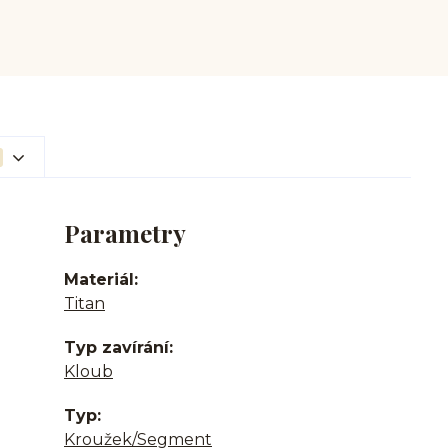
Parametry
Materiál
Titan
Typ zavírání
Kloub
Typ
Kroužek/Segment