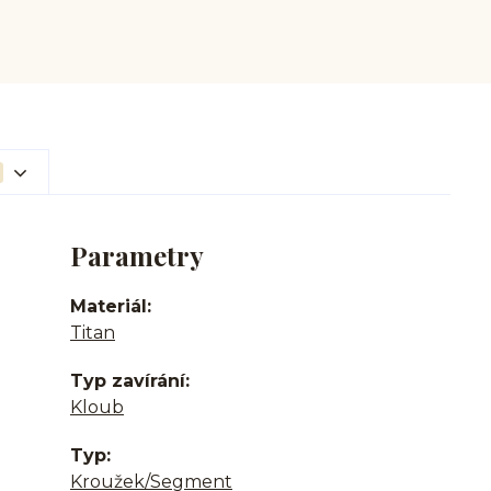
Parametry
Materiál
Titan
Typ zavírání
Kloub
Typ
Kroužek/Segment