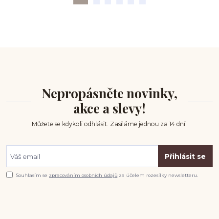
Nepropásněte novinky,
akce a slevy!
Můžete se kdykoli odhlásit. Zasíláme jednou za 14 dní.
Přihlásit se
Souhlasím se
zpracováním osobních údajů
za účelem rozesílky newsletteru.