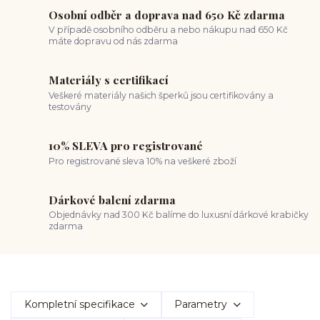
Osobní odběr a doprava nad 650 Kč zdarma
V případě osobního odběru a nebo nákupu nad 650 Kč
máte dopravu od nás zdarma
Materiály s certifikací
Veškeré materiály našich šperků jsou certifikovány a
testovány
10% SLEVA pro registrované
Pro registrované sleva 10% na veškeré zboží
Dárkové balení zdarma
Objednávky nad 300 Kč balíme do luxusní dárkové krabičky
zdarma
Kompletní specifikace
Parametry