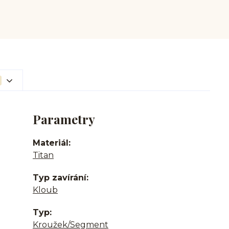
Parametry
Materiál
Titan
Typ zavírání
Kloub
Typ
Kroužek/Segment