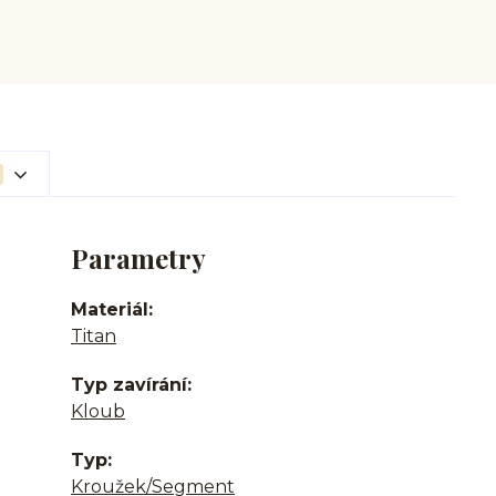
Parametry
Materiál
Titan
Typ zavírání
Kloub
Typ
Kroužek/Segment