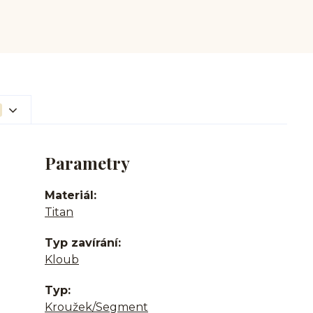
Parametry
Materiál
Titan
Typ zavírání
Kloub
Typ
Kroužek/Segment