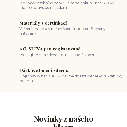
V případě osobního odběru a nebo nákupu nad 650 Kč
máte dopravu od nás zdarma
Materiály s certifikací
Veškeré materiály našich šperků jsou certifikovány a
testovány
10% SLEVA pro registrované
Pro registrované sleva 10% na veškeré zboží
Dárkové balení zdarma
Objednávky nad 300 Kč balíme do luxusní dárkové krabičky
zdarma
Novinky z našeho