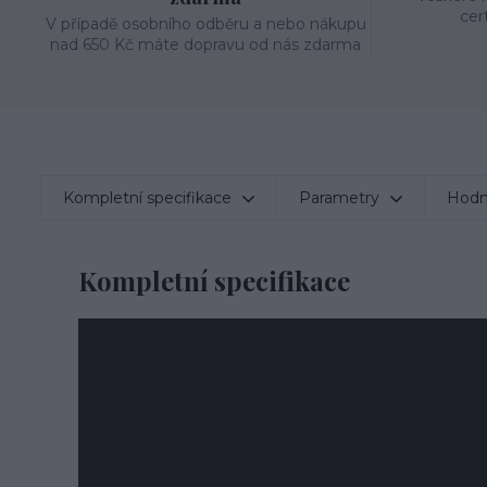
cer
V případě osobního odběru a nebo nákupu
nad 650 Kč máte dopravu od nás zdarma
Kompletní specifikace
Parametry
Hodn
Kompletní specifikace