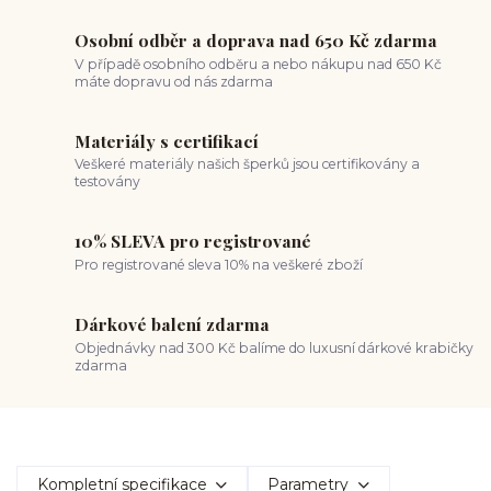
Osobní odběr a doprava nad 650 Kč zdarma
V případě osobního odběru a nebo nákupu nad 650 Kč
máte dopravu od nás zdarma
Materiály s certifikací
Veškeré materiály našich šperků jsou certifikovány a
testovány
10% SLEVA pro registrované
Pro registrované sleva 10% na veškeré zboží
Dárkové balení zdarma
Objednávky nad 300 Kč balíme do luxusní dárkové krabičky
zdarma
Kompletní specifikace
Parametry