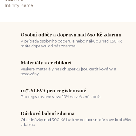
Osobní odběr a doprava nad 650 Kč zdarma
V případě osobního odběru a nebo nákupu nad 650 Kč
máte dopravu od nás zdarma
Materiály s certifikací
Veškeré materiály našich šperků jsou certifikovány a
testovány
10% SLEVA pro registrované
Pro registrované sleva 10% na veškeré zboží
Dárkové balení zdarma
Objednávky nad 300 Kč balíme do luxusní dárkové krabičky
zdarma