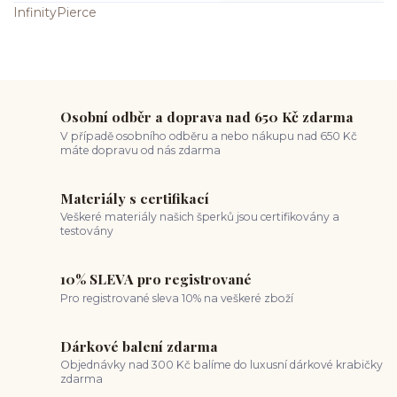
Osobní odběr a doprava nad 650 Kč zdarma
V případě osobního odběru a nebo nákupu nad 650 Kč
máte dopravu od nás zdarma
Materiály s certifikací
Veškeré materiály našich šperků jsou certifikovány a
testovány
10% SLEVA pro registrované
Pro registrované sleva 10% na veškeré zboží
Dárkové balení zdarma
Objednávky nad 300 Kč balíme do luxusní dárkové krabičky
zdarma