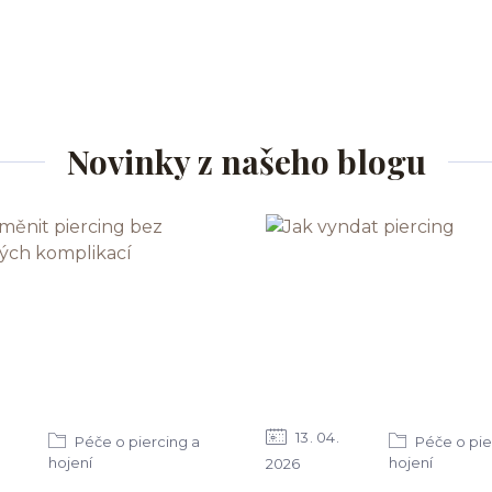
Novinky z našeho blogu
13
04
Péče o piercing a
Péče o pie
hojení
hojení
2026