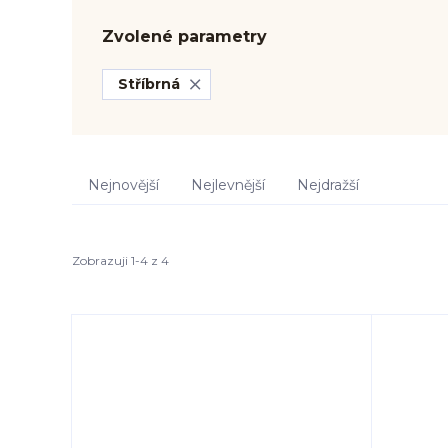
Zvolené parametry
Stříbrná
Nejnovější
Nejlevnější
Nejdražší
Zobrazuji 1-4 z 4