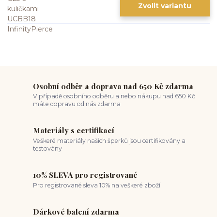
Zvolit variantu
Osobní odběr a doprava nad 650 Kč zdarma
V případě osobního odběru a nebo nákupu nad 650 Kč
máte dopravu od nás zdarma
Materiály s certifikací
Veškeré materiály našich šperků jsou certifikovány a
testovány
10% SLEVA pro registrované
Pro registrované sleva 10% na veškeré zboží
Dárkové balení zdarma