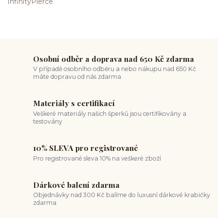
Osobní odběr a doprava nad 650 Kč zdarma
V případě osobního odběru a nebo nákupu nad 650 Kč
máte dopravu od nás zdarma
Materiály s certifikací
Veškeré materiály našich šperků jsou certifikovány a
testovány
10% SLEVA pro registrované
Pro registrované sleva 10% na veškeré zboží
Dárkové balení zdarma
Objednávky nad 300 Kč balíme do luxusní dárkové krabičky
zdarma