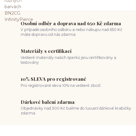
Osobní odběr a doprava nad 650 Kč zdarma
V případě osobního odběru a nebo nákupu nad 650 Kč
máte dopravu od nás zdarma
Materiály s certifikací
Veškeré materiály našich šperků jsou certifikovány a
testovány
10% SLEVA pro registrované
Pro registrované sleva 10% na veškeré zboží
Dárkové balení zdarma
Objednávky nad 300 Kč balíme do luxusní dárkové krabičky
zdarma