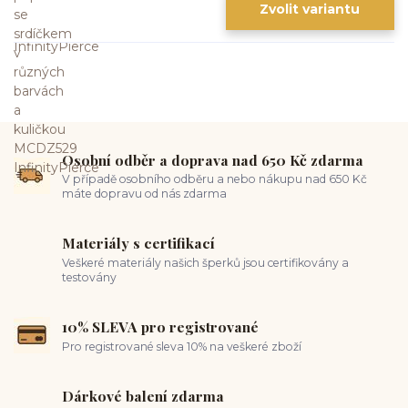
Zvolit variantu
Osobní odběr a doprava nad 650 Kč zdarma
V případě osobního odběru a nebo nákupu nad 650 Kč
máte dopravu od nás zdarma
Materiály s certifikací
Veškeré materiály našich šperků jsou certifikovány a
testovány
10% SLEVA pro registrované
Pro registrované sleva 10% na veškeré zboží
Dárkové balení zdarma