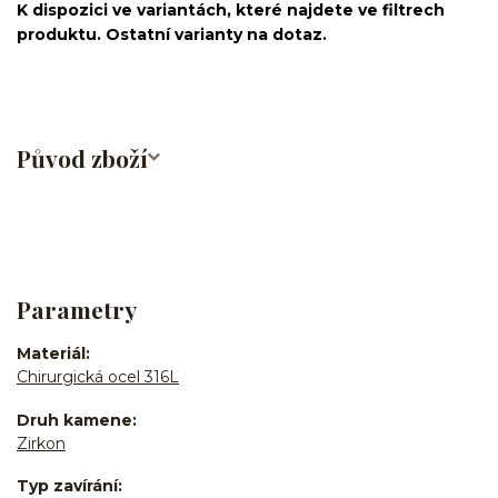
K dispozici ve variantách, které najdete ve filtrech
produktu. Ostatní varianty na dotaz.
Původ zboží
Parametry
Materiál
Chirurgická ocel 316L
Druh kamene
Zirkon
Typ zavírání