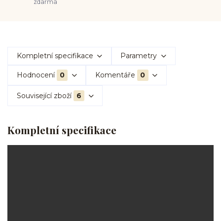
zdarma
Kompletní specifikace
Parametry
Hodnocení
0
Komentáře
0
Související zboží
6
Kompletní specifikace