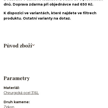
dnů. Doprava zdarma při objednávce nad 650 Kč.
K dispozici ve variantách, které najdete ve filtrech
produktu. Ostatní varianty na dotaz.
Původ zboží
Parametry
Materiál
Chirurgická ocel 316L
Druh kamene
Zirkon