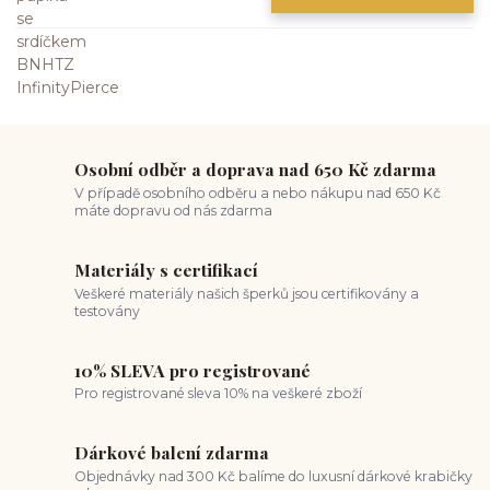
Osobní odběr a doprava nad 650 Kč zdarma
V případě osobního odběru a nebo nákupu nad 650 Kč
máte dopravu od nás zdarma
Materiály s certifikací
Veškeré materiály našich šperků jsou certifikovány a
testovány
10% SLEVA pro registrované
Pro registrované sleva 10% na veškeré zboží
Dárkové balení zdarma
Objednávky nad 300 Kč balíme do luxusní dárkové krabičky