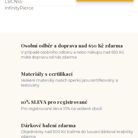
Osobní odběr a doprava nad 650 Kč zdarma
V případě osobního odběru a nebo nákupu nad 650 Kč
máte dopravu od nás zdarma
Materiály s certifikací
Veškeré materiály našich šperků jsou certifikovány a
testovány
10% SLEVA pro registrované
Pro registrované sleva 10% na veškeré zboží
Dárkové balení zdarma
Objednávky nad 300 Kč balíme do luxusní dárkové krabičky
zdarma