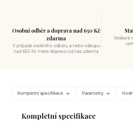
Osobní odběr a doprava nad 650 Kč
Mat
zdarma
Veškeré m
cer
V případě osobního odběru a nebo nákupu
nad 650 Kč máte dopravu od nás zdarma
Kompletní specifikace
Parametry
Hodn
Kompletní specifikace