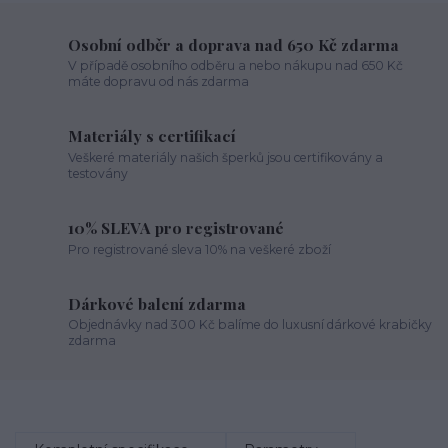
Osobní odběr a doprava nad 650 Kč zdarma
V případě osobního odběru a nebo nákupu nad 650 Kč
máte dopravu od nás zdarma
Materiály s certifikací
Veškeré materiály našich šperků jsou certifikovány a
testovány
10% SLEVA pro registrované
Pro registrované sleva 10% na veškeré zboží
Dárkové balení zdarma
Objednávky nad 300 Kč balíme do luxusní dárkové krabičky
zdarma