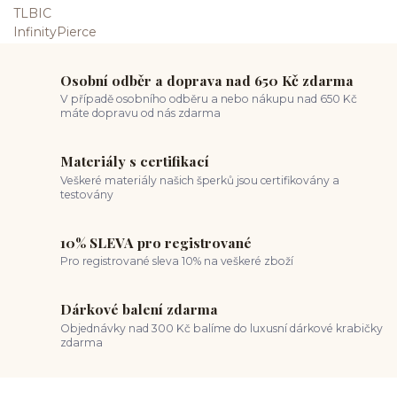
Osobní odběr a doprava nad 650 Kč zdarma
V případě osobního odběru a nebo nákupu nad 650 Kč
máte dopravu od nás zdarma
Materiály s certifikací
Veškeré materiály našich šperků jsou certifikovány a
testovány
10% SLEVA pro registrované
Pro registrované sleva 10% na veškeré zboží
Dárkové balení zdarma
Objednávky nad 300 Kč balíme do luxusní dárkové krabičky
zdarma