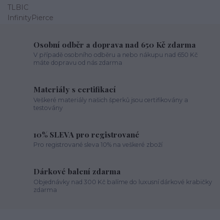
Osobní odběr a doprava nad 650 Kč zdarma
V případě osobního odběru a nebo nákupu nad 650 Kč
máte dopravu od nás zdarma
Materiály s certifikací
Veškeré materiály našich šperků jsou certifikovány a
testovány
10% SLEVA pro registrované
Pro registrované sleva 10% na veškeré zboží
Dárkové balení zdarma
Objednávky nad 300 Kč balíme do luxusní dárkové krabičky
zdarma