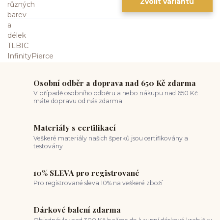
Zvolit variantu
Osobní odběr a doprava nad 650 Kč zdarma
V případě osobního odběru a nebo nákupu nad 650 Kč
máte dopravu od nás zdarma
Materiály s certifikací
Veškeré materiály našich šperků jsou certifikovány a
testovány
10% SLEVA pro registrované
Pro registrované sleva 10% na veškeré zboží
Dárkové balení zdarma