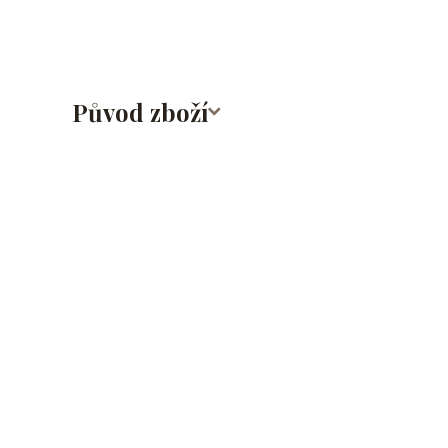
Původ zboží