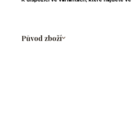
Původ zboží