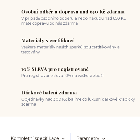
Osobní odběr a doprava nad 650 Kč zdarma
V případě osobního odběru a nebo nákupu nad 650 Kč
máte dopravu od nás zdarma
Materiály s certifikací
Veškeré materiály našich šperků jsou certifikovány a
testovány
10% SLEVA pro registrované
Pro registrované sleva 10% na veškeré zboží
Dárkové balení zdarma
Objednávky nad 300 Kč balíme do luxusní dárkové krabičky
zdarma
Kompletní specifikace
Parametry