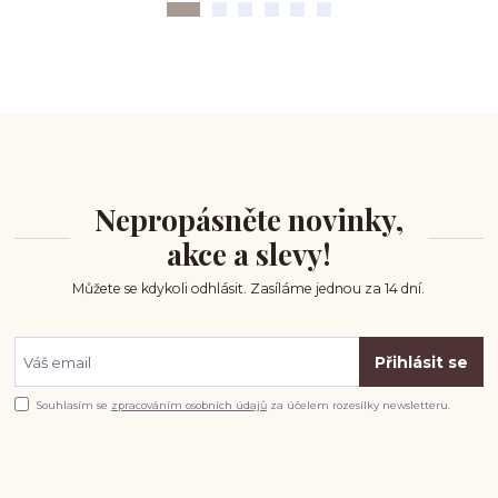
Nepropásněte novinky,
akce a slevy!
Můžete se kdykoli odhlásit. Zasíláme jednou za 14 dní.
Přihlásit se
Souhlasím se
zpracováním osobních údajů
za účelem rozesílky newsletteru.