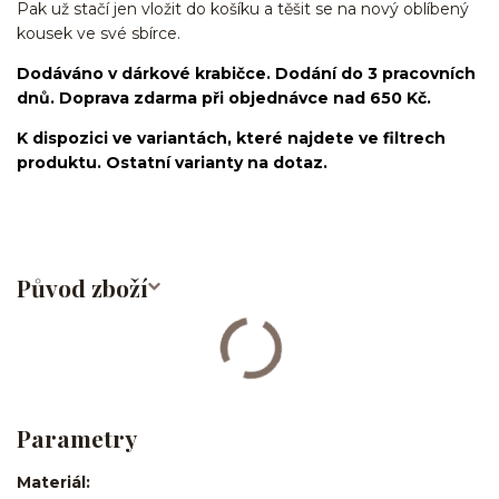
Pak už stačí jen vložit do košíku a těšit se na nový oblíbený
kousek ve své sbírce.
Dodáváno v dárkové krabičce. Dodání do 3 pracovních
dnů. Doprava zdarma při objednávce nad 650 Kč.
K dispozici ve variantách, které najdete ve filtrech
produktu. Ostatní varianty na dotaz.
Původ zboží
Parametry
Materiál