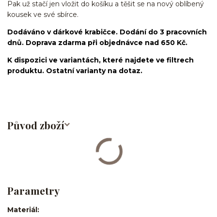
Pak už stačí jen vložit do košíku a těšit se na nový oblíbený
kousek ve své sbírce.
Dodáváno v dárkové krabičce. Dodání do 3 pracovních
dnů. Doprava zdarma při objednávce nad 650 Kč.
K dispozici ve variantách, které najdete ve filtrech
produktu. Ostatní varianty na dotaz.
Původ zboží
Parametry
Materiál