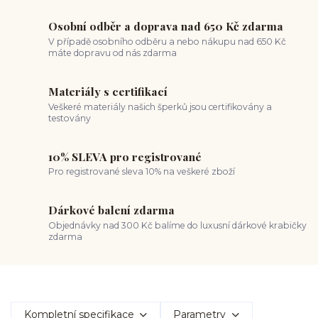
Osobní odběr a doprava nad 650 Kč zdarma
V případě osobního odběru a nebo nákupu nad 650 Kč
máte dopravu od nás zdarma
Materiály s certifikací
Veškeré materiály našich šperků jsou certifikovány a
testovány
10% SLEVA pro registrované
Pro registrované sleva 10% na veškeré zboží
Dárkové balení zdarma
Objednávky nad 300 Kč balíme do luxusní dárkové krabičky
zdarma
Kompletní specifikace
Parametry