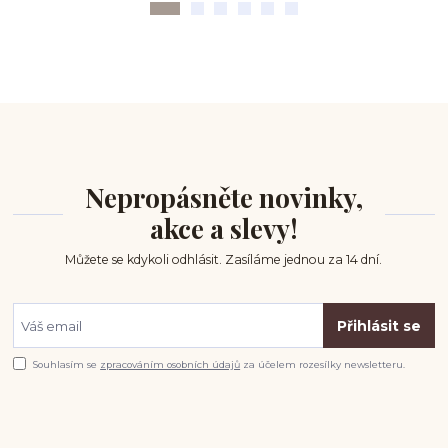
Nepropásněte novinky,
akce a slevy!
Můžete se kdykoli odhlásit. Zasíláme jednou za 14 dní.
Přihlásit se
Souhlasím se
zpracováním osobních údajů
za účelem rozesílky newsletteru.