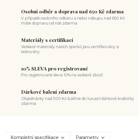
Osobní odběr a doprava nad 650 Kč zdarma
V případě osobního odběru a nebo nákupu nad 650 Kč
máte dopravu od nás zdarma
Materiály s certifikací
Veškeré materiály našich šperků jsou certifikovány a
testovány
10% SLEVA pro registrované
Pro registrované sleva 10% na veškeré zboží
Dárkové balení zdarma
Objednávky nad 300 Kč balíme do luxusní dárkové krabičky
zdarma
Kompletní specifikace
Parametry