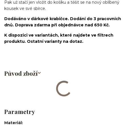
Pak už stačí jen vložit do košíku a těšit se na nový oblíbený
kousek ve své sbírce.
Dodáváno v dárkové krabičce. Dodání do 3 pracovních
dnů. Doprava zdarma při objednávce nad 650 Kč.
K dispozici ve variantách, které najdete ve filtrech
produktu. Ostatní varianty na dotaz.
Původ zboží
Parametry
Materiál