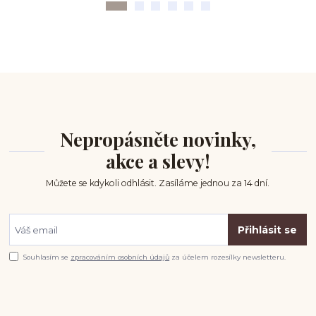
Nepropásněte novinky,
akce a slevy!
Můžete se kdykoli odhlásit. Zasíláme jednou za 14 dní.
Přihlásit se
Souhlasím se
zpracováním osobních údajů
za účelem rozesílky newsletteru.