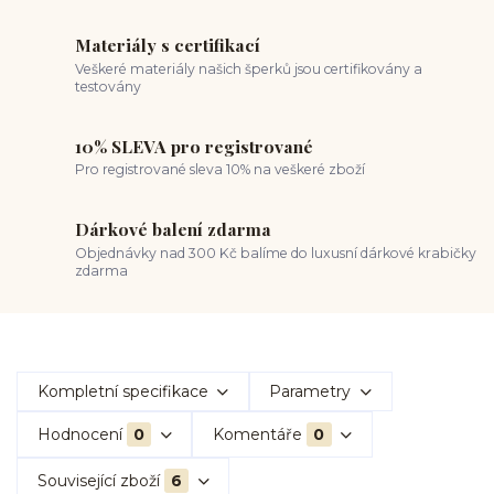
Materiály s certifikací
Veškeré materiály našich šperků jsou certifikovány a
testovány
10% SLEVA pro registrované
Pro registrované sleva 10% na veškeré zboží
Dárkové balení zdarma
Objednávky nad 300 Kč balíme do luxusní dárkové krabičky
zdarma
Kompletní specifikace
Parametry
Hodnocení
0
Komentáře
0
Související zboží
6