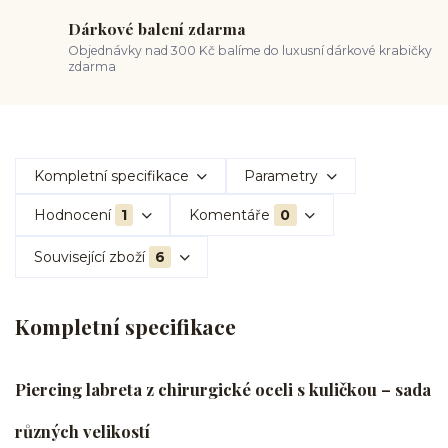
Dárkové balení zdarma
Objednávky nad 300 Kč balíme do luxusní dárkové krabičky
zdarma
Kompletní specifikace
Parametry
Hodnocení
1
Komentáře
0
Související zboží
6
Kompletní specifikace
Piercing labreta z chirurgické oceli s kuličkou – sada
různých velikostí