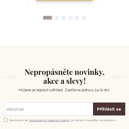
Nepropásněte novinky,
akce a slevy!
Můžete se kdykoli odhlásit. Zasíláme jednou za 14 dní.
Přihlásit se
Souhlasím se
zpracováním osobních údajů
za účelem rozesílky newsletteru.