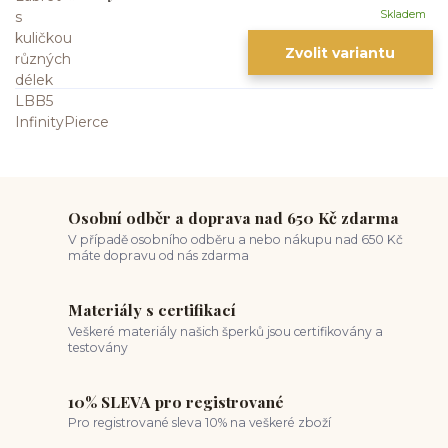
Skladem
Zvolit variantu
Osobní odběr a doprava nad 650 Kč zdarma
V případě osobního odběru a nebo nákupu nad 650 Kč
máte dopravu od nás zdarma
Materiály s certifikací
Veškeré materiály našich šperků jsou certifikovány a
testovány
10% SLEVA pro registrované
Pro registrované sleva 10% na veškeré zboží