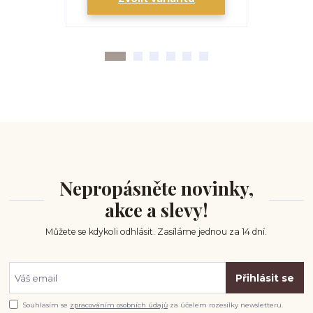
Nepropásněte novinky,
akce a slevy!
Můžete se kdykoli odhlásit. Zasíláme jednou za 14 dní.
Přihlásit se
Souhlasím se
zpracováním osobních údajů
za účelem rozesílky newsletteru.