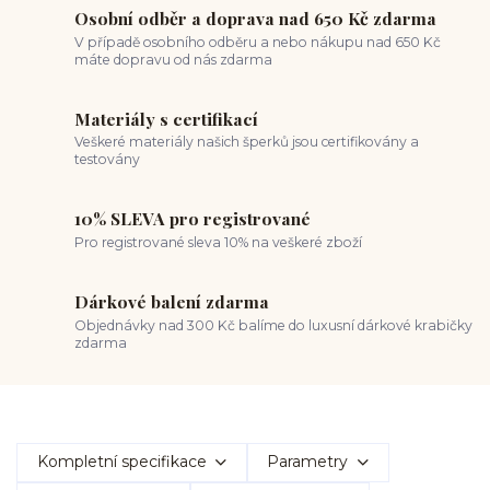
Osobní odběr a doprava nad 650 Kč zdarma
V případě osobního odběru a nebo nákupu nad 650 Kč
máte dopravu od nás zdarma
Materiály s certifikací
Veškeré materiály našich šperků jsou certifikovány a
testovány
10% SLEVA pro registrované
Pro registrované sleva 10% na veškeré zboží
Dárkové balení zdarma
Objednávky nad 300 Kč balíme do luxusní dárkové krabičky
zdarma
Kompletní specifikace
Parametry