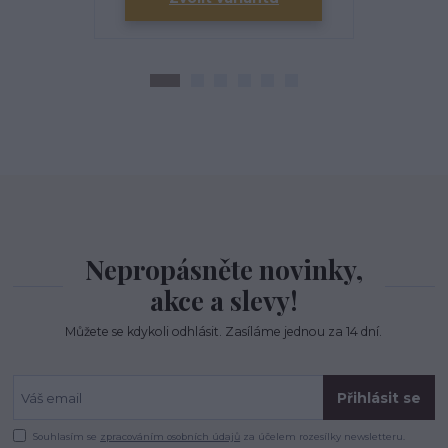
Nepropásněte novinky,
akce a slevy!
Můžete se kdykoli odhlásit. Zasíláme jednou za 14 dní.
Přihlásit se
Souhlasím se
zpracováním osobních údajů
za účelem rozesílky newsletteru.