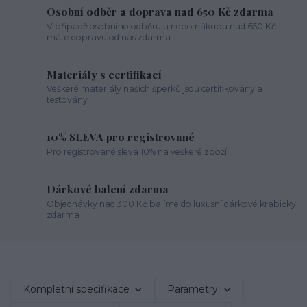
Osobní odběr a doprava nad 650 Kč zdarma
V případě osobního odběru a nebo nákupu nad 650 Kč
máte dopravu od nás zdarma
Materiály s certifikací
Veškeré materiály našich šperků jsou certifikovány a
testovány
10% SLEVA pro registrované
Pro registrované sleva 10% na veškeré zboží
Dárkové balení zdarma
Objednávky nad 300 Kč balíme do luxusní dárkové krabičky
zdarma
Kompletní specifikace
Parametry