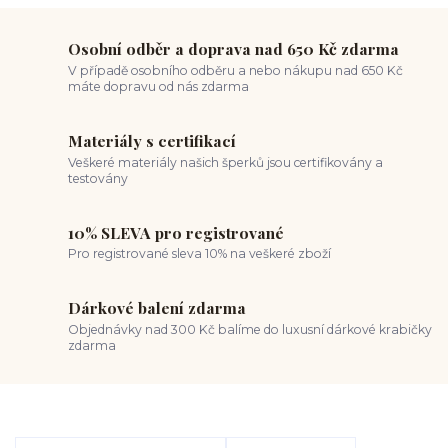
Osobní odběr a doprava nad 650 Kč zdarma
V případě osobního odběru a nebo nákupu nad 650 Kč
máte dopravu od nás zdarma
Materiály s certifikací
Veškeré materiály našich šperků jsou certifikovány a
testovány
10% SLEVA pro registrované
Pro registrované sleva 10% na veškeré zboží
Dárkové balení zdarma
Objednávky nad 300 Kč balíme do luxusní dárkové krabičky
zdarma