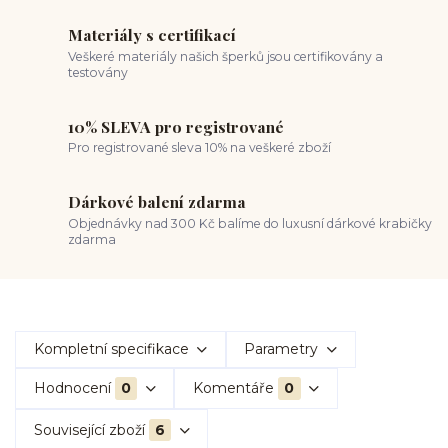
Materiály s certifikací
Veškeré materiály našich šperků jsou certifikovány a
testovány
10% SLEVA pro registrované
Pro registrované sleva 10% na veškeré zboží
Dárkové balení zdarma
Objednávky nad 300 Kč balíme do luxusní dárkové krabičky
zdarma
Kompletní specifikace
Parametry
Hodnocení
0
Komentáře
0
Související zboží
6