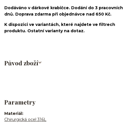
Dodáváno v dárkové krabičce. Dodání do 3 pracovních
dnů. Doprava zdarma při objednávce nad 650 Kč.
K dispozici ve variantách, které najdete ve filtrech
produktu. Ostatní varianty na dotaz.
Původ zboží
Parametry
Materiál
Chirurgická ocel 316L