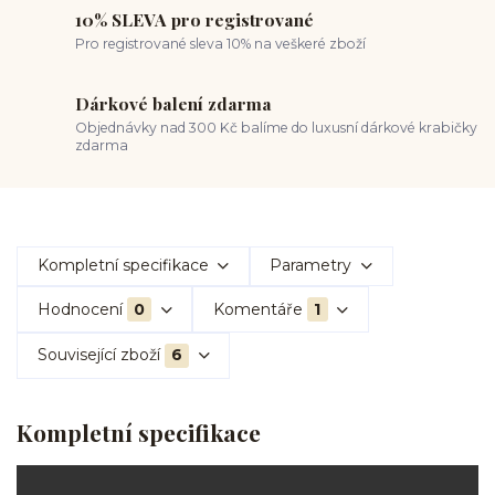
10% SLEVA pro registrované
Pro registrované sleva 10% na veškeré zboží
Dárkové balení zdarma
Objednávky nad 300 Kč balíme do luxusní dárkové krabičky
zdarma
Kompletní specifikace
Parametry
Hodnocení
0
Komentáře
1
Související zboží
6
Kompletní specifikace