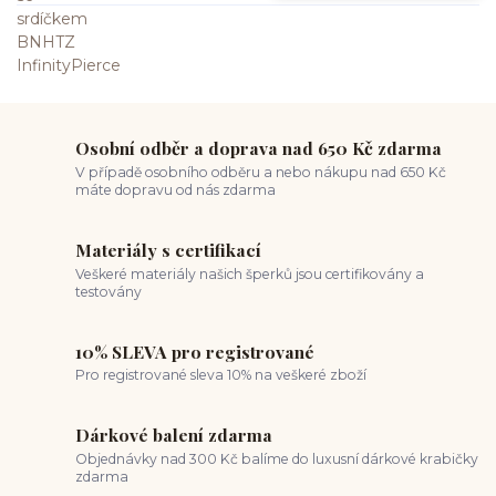
Osobní odběr a doprava nad 650 Kč zdarma
V případě osobního odběru a nebo nákupu nad 650 Kč
máte dopravu od nás zdarma
Materiály s certifikací
Veškeré materiály našich šperků jsou certifikovány a
testovány
10% SLEVA pro registrované
Pro registrované sleva 10% na veškeré zboží
Dárkové balení zdarma
Objednávky nad 300 Kč balíme do luxusní dárkové krabičky
zdarma