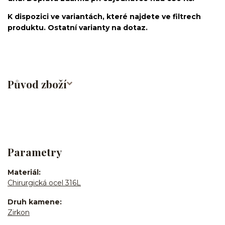
K dispozici ve variantách, které najdete ve filtrech
produktu. Ostatní varianty na dotaz.
Původ zboží
Parametry
Materiál
Chirurgická ocel 316L
Druh kamene
Zirkon