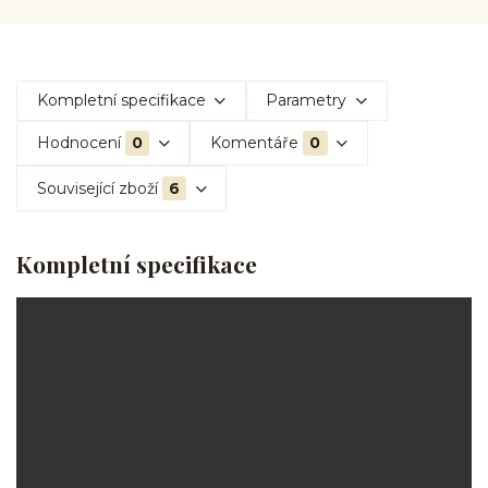
Kompletní specifikace
Parametry
Hodnocení
0
Komentáře
0
Související zboží
6
Kompletní specifikace