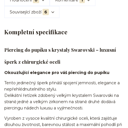
Související zboží
6
Kompletní specifikace
Piercing do pupíku s krystaly Swarovski – luxusní
šperk z chirurgické oceli
Okouzlující elegance pro váš piercing do pupíku
Tento jedinečný šperk přináší spojení jemnosti, elegance a
nepřehlédnutelného stylu.
Delikátní řetízek zdobený velkým krystalem Swarovski na
straně jedné a velkým zirkonem na straně druhé dodává
piercingu nádech luxusu a vyjímečnosti.
Vyroben z vysoce kvalitní chirurgické oceli, která zajišťuje
dlouhou životnost, barevnou stálost a maximální pohodlí při