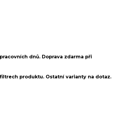
 pracovních dnů. Doprava zdarma při
filtrech produktu. Ostatní varianty na dotaz.