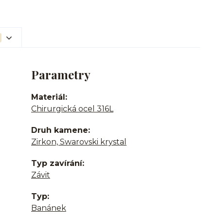
Parametry
Materiál
Chirurgická ocel 316L
Druh kamene
Zirkon, Swarovski krystal
Typ zavírání
Závit
Typ
Banánek