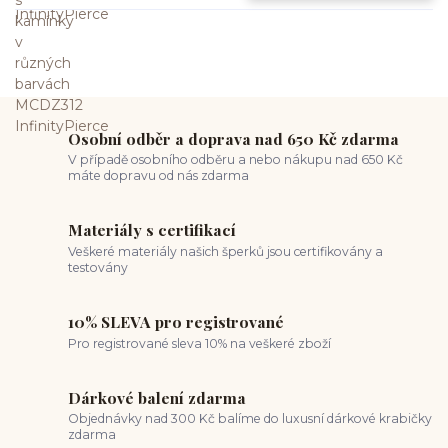
Osobní odběr a doprava nad 650 Kč zdarma
V případě osobního odběru a nebo nákupu nad 650 Kč
máte dopravu od nás zdarma
Materiály s certifikací
Veškeré materiály našich šperků jsou certifikovány a
testovány
10% SLEVA pro registrované
Pro registrované sleva 10% na veškeré zboží
Dárkové balení zdarma
Objednávky nad 300 Kč balíme do luxusní dárkové krabičky
zdarma