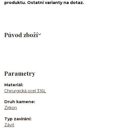
produktu. Ostatní varianty na dotaz.
Původ zboží
Parametry
Materiál
Chirurgická ocel 316L
Druh kamene
Zirkon
Typ zavírání
Závit