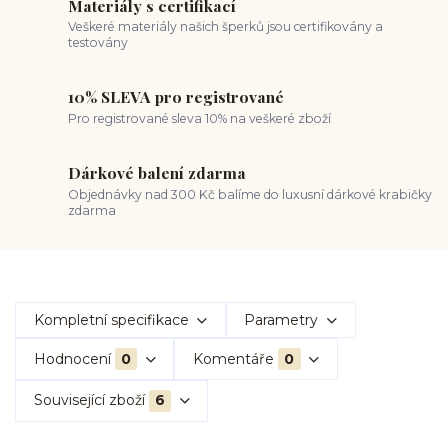
Materiály s certifikací
Veškeré materiály našich šperků jsou certifikovány a
testovány
10% SLEVA pro registrované
Pro registrované sleva 10% na veškeré zboží
Dárkové balení zdarma
Objednávky nad 300 Kč balíme do luxusní dárkové krabičky
zdarma
Kompletní specifikace
Parametry
Hodnocení
0
Komentáře
0
Související zboží
6