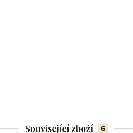
Související zboží
6