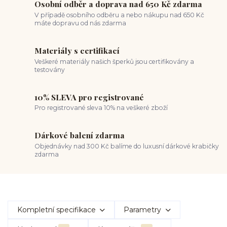
Osobní odběr a doprava nad 650 Kč zdarma
V případě osobního odběru a nebo nákupu nad 650 Kč
máte dopravu od nás zdarma
Materiály s certifikací
Veškeré materiály našich šperků jsou certifikovány a
testovány
10% SLEVA pro registrované
Pro registrované sleva 10% na veškeré zboží
Dárkové balení zdarma
Objednávky nad 300 Kč balíme do luxusní dárkové krabičky
zdarma
Kompletní specifikace
Parametry