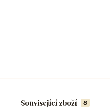
Související zboží
8